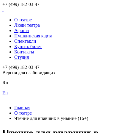
+7 (499) 182-03-47
О театре
Люди театра
Афиша
Пушкинская карта
Спектакли
Купить билет
Контакты
Студия
+7 (499) 182-03-47
Версия для слабовидящих
Ru
En
Главная
О театре
Чтение для впавших в уныние (16+)
Чтение для впавших в