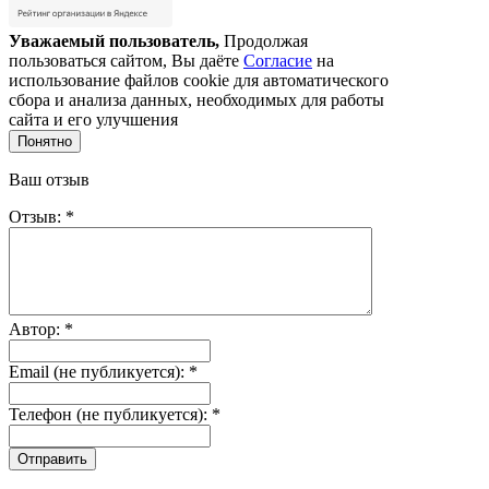
Уважаемый пользователь,
Продолжая
пользоваться сайтом, Вы даёте
Согласие
на
использование файлов cookie для автоматического
сбора и анализа данных, необходимых для работы
сайта и его улучшения
Понятно
Ваш отзыв
Отзыв: *
Автор: *
Email (не публикуется): *
Телефон (не публикуется): *
Отправить