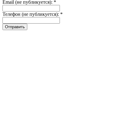
Email (не публикуется): *
Телефон (не публикуется): *
Отправить