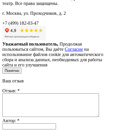
театр. Все права защищены.
г. Москва, ул. Проходчиков, д. 2
+7 (499) 182-03-47
Уважаемый пользователь,
Продолжая
пользоваться сайтом, Вы даёте
Согласие
на
использование файлов cookie для автоматического
сбора и анализа данных, необходимых для работы
сайта и его улучшения
Понятно
Ваш отзыв
Отзыв: *
Автор: *