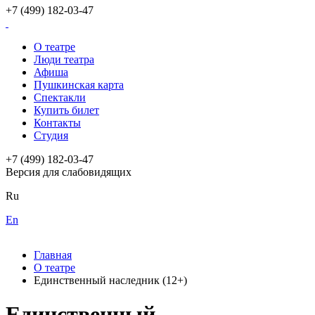
+7 (499) 182-03-47
О театре
Люди театра
Афиша
Пушкинская карта
Спектакли
Купить билет
Контакты
Студия
+7 (499) 182-03-47
Версия для слабовидящих
Ru
En
Главная
О театре
Единственный наследник (12+)
Единственный