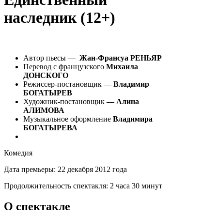
наследник (12+)
Автор пьесы —
Жан-Франсуа РЕНЬЯР
Перевод с французского
Михаила
ДОНСКОГО
Режиссер-постановщик
— Владимир
БОГАТЫРЕВ
Художник-постановщик
— Алина
АЛИМОВА
Музыкальное оформление
Владимира
БОГАТЫРЕВА
Комедия
Дата премьеры:
22 декабря 2012 года
Продолжительность спектакля:
2 часа 30 минут
О спектакле