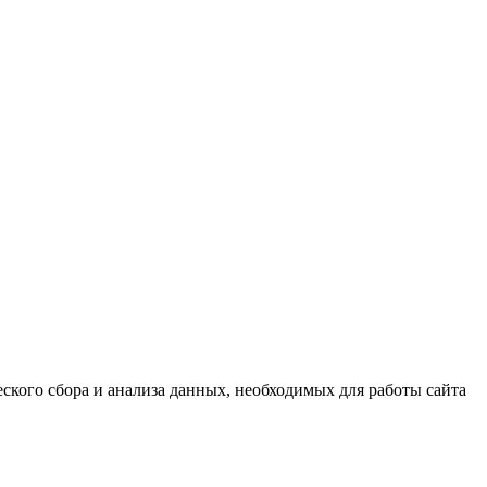
еского сбора и анализа данных, необходимых для работы сайта