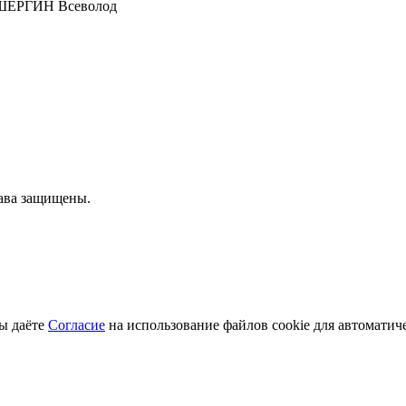
ШЕРГИН Всеволод
рава защищены.
ы даёте
Согласие
на использование файлов cookie для автоматич