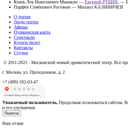
Князь Лев Николаевич Мышкин —
Евгений РУБИН
, — 
Парфён Семёнович Рогожин — Михаил КАЛИНИЧЕВ
О театре
Люди театра
Афиша
Пушкинская карта
Спектакли
Купить билет
Контакты
Студия
© 2011-2021 - Московский новый драматический театр. Все п
г. Москва, ул. Проходчиков, д. 2
+7 (499) 182-03-47
Уважаемый пользователь,
Продолжая пользоваться сайтом, В
и его улучшения
Понятно
Ваш отзыв