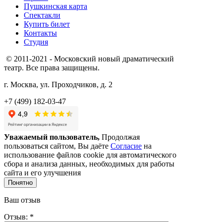
Пушкинская карта
Спектакли
Купить билет
Контакты
Студия
© 2011-2021 - Московский новый драматический
театр. Все права защищены.
г. Москва, ул. Проходчиков, д. 2
+7 (499) 182-03-47
Уважаемый пользователь,
Продолжая
пользоваться сайтом, Вы даёте
Согласие
на
использование файлов cookie для автоматического
сбора и анализа данных, необходимых для работы
сайта и его улучшения
Понятно
Ваш отзыв
Отзыв: *