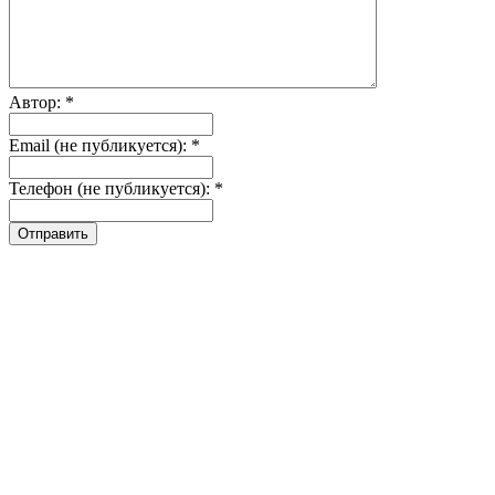
Автор: *
Email (не публикуется): *
Телефон (не публикуется): *
Отправить