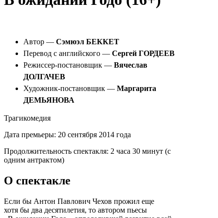
Автор —
Сэмюэл БЕККЕТ
Перевод с английского —
Сергей ГОРДЕЕВ
Режиссер-постановщик —
Вячеслав
ДОЛГАЧЕВ
Художник-постановщик —
Маргарита
ДЕМЬЯНОВА
Трагикомедия
Дата премьеры:
20 сентября 2014 года
Продолжительность спектакля:
2 часа 30 минут (с
одним антрактом)
О спектакле
Если бы Антон Павлович Чехов прожил еще
хотя бы два десятилетия, то автором пьесы