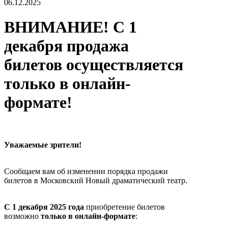
06.12.2025
ВНИМАНИЕ! С 1
декабря продажа
билетов осуществляется
только в онлайн-
формате!
Уважаемые зрители!
Сообщаем вам об изменении порядка продажи
билетов в Московский Новый драматический театр.
С 1 декабря 2025 года
приобретение билетов
возможно
только в онлайн‑формате
: