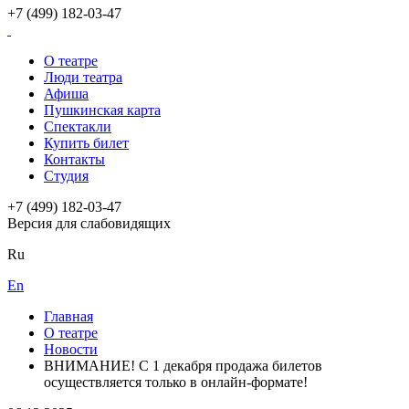
+7 (499) 182-03-47
О театре
Люди театра
Афиша
Пушкинская карта
Спектакли
Купить билет
Контакты
Студия
+7 (499) 182-03-47
Версия для слабовидящих
Ru
En
Главная
О театре
Новости
ВНИМАНИЕ! С 1 декабря продажа билетов
осуществляется только в онлайн-формате!