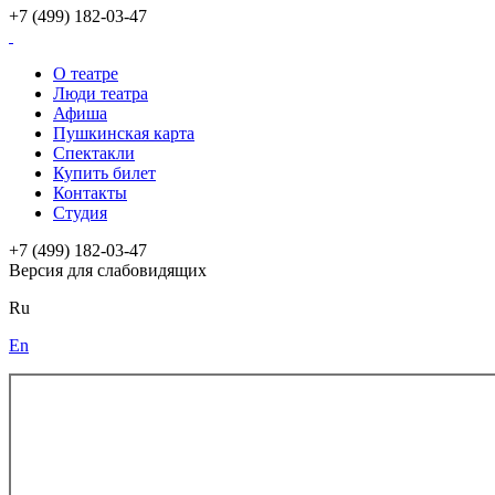
+7 (499) 182-03-47
О театре
Люди театра
Афиша
Пушкинская карта
Спектакли
Купить билет
Контакты
Студия
+7 (499) 182-03-47
Версия для слабовидящих
Ru
En