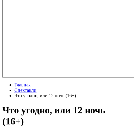
Главная
Спектакли
Что угодно, или 12 ночь (16+)
Что угодно, или 12 ночь
(16+)