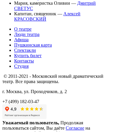
Мария, камеристка Оливии —
Дмитрий
СВЕТУС
Капитан, священник —
Алексей
КРАСОВСКИЙ
О театре
Люди театра
Афиша
Пушкинская карта
Спектакли
Купить билет
Контакты
Студия
© 2011-2021 - Московский новый драматический
театр. Все права защищены.
г. Москва, ул. Проходчиков, д. 2
+7 (499) 182-03-47
Уважаемый пользователь,
Продолжая
пользоваться сайтом, Вы даёте
Согласие
на