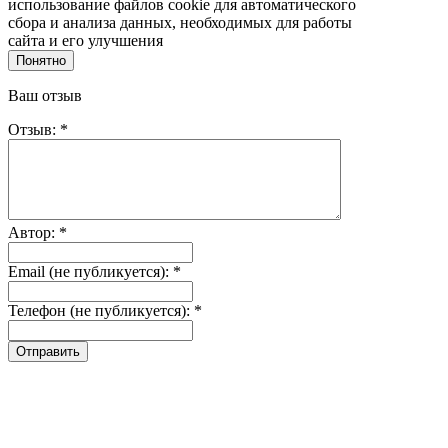
использование файлов cookie для автоматического
сбора и анализа данных, необходимых для работы
сайта и его улучшения
Понятно
Ваш отзыв
Отзыв: *
Автор: *
Email (не публикуется): *
Телефон (не публикуется): *
Отправить