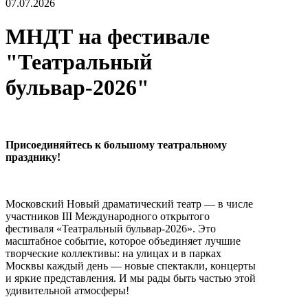
07.07.2026
МНДТ на фестивале
"Театральный
бульвар-2026"
Присоединяйтесь к большому театральному
празднику!
Московский Новый драматический театр — в числе
участников III Международного открытого
фестиваля «Театральный бульвар‑2026». Это
масштабное событие, которое объединяет лучшие
творческие коллективы: на улицах и в парках
Москвы каждый день — новые спектакли, концерты
и яркие представления. И мы рады быть частью этой
удивительной атмосферы!