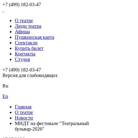
+7 (499) 182-03-47
О театре
Люди театра
Афиша
Пушкинская карта
Спектакли
Купить билет
Контакты
Студия
+7 (499) 182-03-47
Версия для слабовидящих
Ru
En
Главная
О театре
Новости
МНДТ на фестивале "Театральный
бульвар-2026"