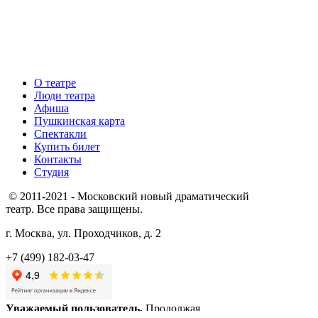
О театре
Люди театра
Афиша
Пушкинская карта
Спектакли
Купить билет
Контакты
Студия
© 2011-2021 - Московский новый драматический
театр. Все права защищены.
г. Москва, ул. Проходчиков, д. 2
+7 (499) 182-03-47
Уважаемый пользователь,
Продолжая