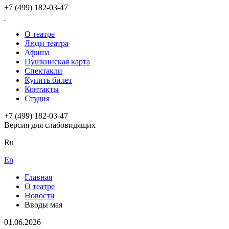
+7 (499) 182-03-47
О театре
Люди театра
Афиша
Пушкинская карта
Спектакли
Купить билет
Контакты
Студия
+7 (499) 182-03-47
Версия для слабовидящих
Ru
En
Главная
О театре
Новости
Вводы мая
01.06.2026