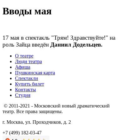
Вводы мая
17 мая в спектакль "Трям! Здравствуйте!" на
роль Зайца введён
Даниил Додельцев.
О театре
Люди театра
Афиша
Пушкинская карта
Спектакли
Купить билет
Контакты
Студия
© 2011-2021 - Московский новый драматический
театр. Все права защищены.
г. Москва, ул. Проходчиков, д. 2
+7 (499) 182-03-47