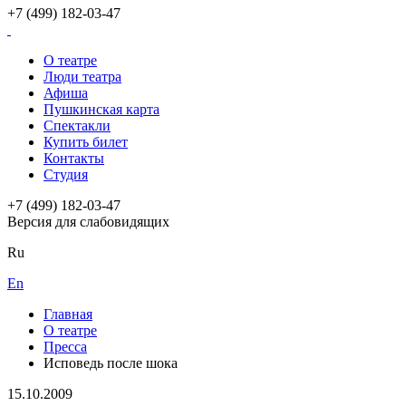
+7 (499) 182-03-47
О театре
Люди театра
Афиша
Пушкинская карта
Спектакли
Купить билет
Контакты
Студия
+7 (499) 182-03-47
Версия для слабовидящих
Ru
En
Главная
О театре
Пресса
Исповедь после шока
15.10.2009