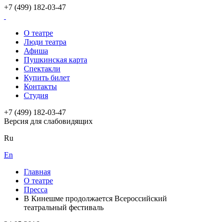
+7 (499) 182-03-47
О театре
Люди театра
Афиша
Пушкинская карта
Спектакли
Купить билет
Контакты
Студия
+7 (499) 182-03-47
Версия для слабовидящих
Ru
En
Главная
О театре
Пресса
В Кинешме продолжается Всероссийский
театральный фестиваль