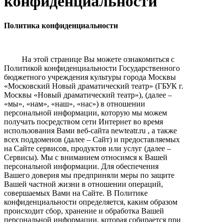
конфиденциальности
Политика конфиденциальности
На этой странице Вы можете ознакомиться с
Политикой конфиденциальности Государственного
бюджетного учреждения культуры города Москвы
«Московский Новый драматический театр» (ГБУК г.
Москвы «Новый драматический театр»), (далее –
«мы», «нам», «наш», «нас») в отношении
персональной информации, которую мы можем
получать посредством сети Интернет во время
использования Вами веб-сайта newteatr.ru , а также
всех поддоменов (далее – Сайт) и предоставляемых
на Сайте сервисов, продуктов или услуг (далее –
Сервисы). Мы с вниманием относимся к Вашей
персональной информации. Для обеспечения
Вашего доверия мы предприняли меры по защите
Вашей частной жизни в отношении операций,
совершаемых Вами на Сайте. В Политике
конфиденциальности определяется, каким образом
происходит сбор, хранение и обработка Вашей
персональной информации, которая собирается при