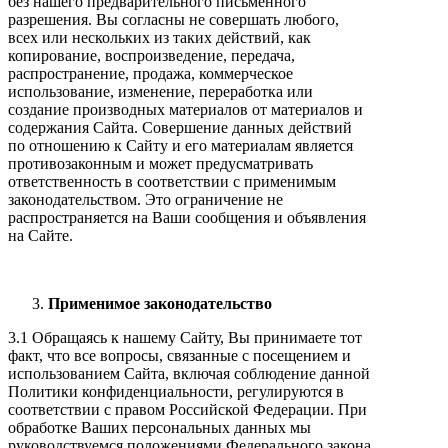
без нашего предварительного письменного
разрешения. Вы согласны не совершать любого,
всех или нескольких из таких действий, как
копирование, воспроизведение, передача,
распространение, продажа, коммерческое
использование, изменение, переработка или
создание производных материалов от материалов и
содержания Сайта. Совершение данных действий
по отношению к Сайту и его материалам является
противозаконным и может предусматривать
ответственность в соответствии с применимым
законодательством. Это ограничение не
распространяется на Ваши сообщения и объявления
на Сайте.
Применимое законодательство
3.1 Обращаясь к нашему Сайту, Вы принимаете тот
факт, что все вопросы, связанные с посещением и
использованием Сайта, включая соблюдение данной
Политики конфиденциальности, регулируются в
соответствии с правом Российской Федерации. При
обработке Ваших персональных данных мы
руководствуемся положениями Федерального закона