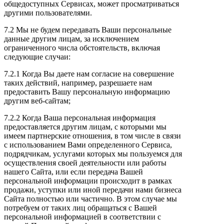
общедоступных Сервисах, может просматриваться
другими пользователями.
7.2 Мы не будем передавать Ваши персональные
данные другим лицам, за исключением
ограниченного числа обстоятельств, включая
следующие случаи:
7.2.1 Когда Вы даете нам согласие на совершение
таких действий, например, разрешаете нам
предоставить Вашу персональную информацию
другим веб-сайтам;
7.2.2 Когда Ваша персональная информация
предоставляется другим лицам, с которыми мы
имеем партнерские отношения, в том числе в связи
с использованием Вами определенного Сервиса,
подрядчикам, услугами которых мы пользуемся для
осуществления своей деятельности или работы
нашего Сайта, или если передача Вашей
персональной информации происходит в рамках
продажи, уступки или иной передачи нами бизнеса
Сайта полностью или частично. В этом случае мы
потребуем от таких лиц обращаться с Вашей
персональной информацией в соответствии с