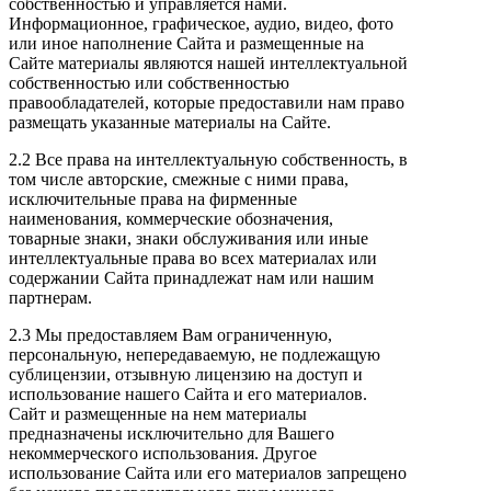
собственностью и управляется нами.
Информационное, графическое, аудио, видео, фото
или иное наполнение Сайта и размещенные на
Сайте материалы являются нашей интеллектуальной
собственностью или собственностью
правообладателей, которые предоставили нам право
размещать указанные материалы на Сайте.
2.2 Все права на интеллектуальную собственность, в
том числе авторские, смежные с ними права,
исключительные права на фирменные
наименования, коммерческие обозначения,
товарные знаки, знаки обслуживания или иные
интеллектуальные права во всех материалах или
содержании Сайта принадлежат нам или нашим
партнерам.
2.3 Мы предоставляем Вам ограниченную,
персональную, непередаваемую, не подлежащую
сублицензии, отзывную лицензию на доступ и
использование нашего Сайта и его материалов.
Сайт и размещенные на нем материалы
предназначены исключительно для Вашего
некоммерческого использования. Другое
использование Сайта или его материалов запрещено