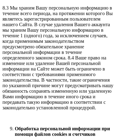
8.3 Мы храним Вашу персональную информацию в
течение всего периода, на протяжении которого Вы
являетесь зарегистрированным пользователем
нашего Сайта. В случае удаления Вашего аккаунта
мы храним Вашу персональную информацию в
течение 1 (одного) года, за исключением случаев,
когда применимым законодательством
предусмотрено обязательное хранение
персональной информации в течение
определенного законом срока. 8.4 Ваше право на
изменение или удаление Вашей персональной
информации на Сайте может быть ограничено в
соответствии с требованиями применимого
законодательства. В частности, такие ограничения
по указанной причине могут предусматривать нашу
обязанность сохранять измененную или удаленную
Вами информацию в течение иного срока и
передавать такую информацию в соответствии с
законодательно установленной процедурой.
Обработка персональной информации при
помощи файлов cookies и счетчиков