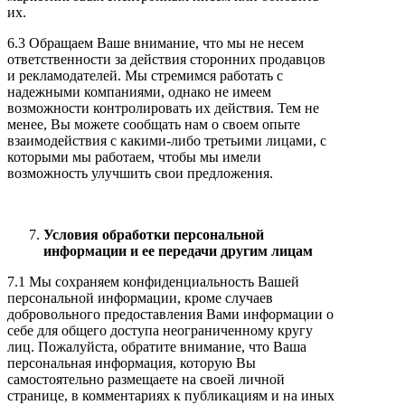
их.
6.3 Обращаем Ваше внимание, что мы не несем
ответственности за действия сторонних продавцов
и рекламодателей. Мы стремимся работать с
надежными компаниями, однако не имеем
возможности контролировать их действия. Тем не
менее, Вы можете сообщать нам о своем опыте
взаимодействия с какими-либо третьими лицами, с
которыми мы работаем, чтобы мы имели
возможность улучшить свои предложения.
Условия обработки персональной
информации и ее передачи другим лицам
7.1 Мы сохраняем конфиденциальность Вашей
персональной информации, кроме случаев
добровольного предоставления Вами информации о
себе для общего доступа неограниченному кругу
лиц. Пожалуйста, обратите внимание, что Ваша
персональная информация, которую Вы
самостоятельно размещаете на своей личной
странице, в комментариях к публикациям и на иных