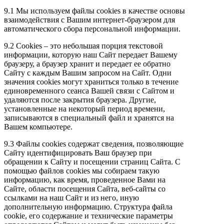
9.1 Мы используем файлы cookies в качестве основы
взаимодействия с Вашим интернет-браузером для
автоматического сбора персональной информации.
9.2 Cookies – это небольшая порция текстовой
информации, которую наш Сайт передает Вашему
браузеру, а браузер хранит и передает ее обратно
Сайту с каждым Вашим запросом на Сайт. Одни
значения cookies могут храниться только в течение
единовременного сеанса Вашей связи с Сайтом и
удаляются после закрытия браузера. Другие,
установленные на некоторый период времени,
записываются в специальный файл и хранятся на
Вашем компьютере.
9.3 Файлы cookies содержат сведения, позволяющие
Сайту идентифицировать Ваш браузер при
обращении к Сайту и посещении страниц Сайта. С
помощью файлов cookies мы собираем такую
информацию, как время, проведенное Вами на
Сайте, области посещения Сайта, веб-сайты со
ссылками на наш Сайт и из него, иную
дополнительную информацию. Структура файла
cookie, его содержание и технические параметры