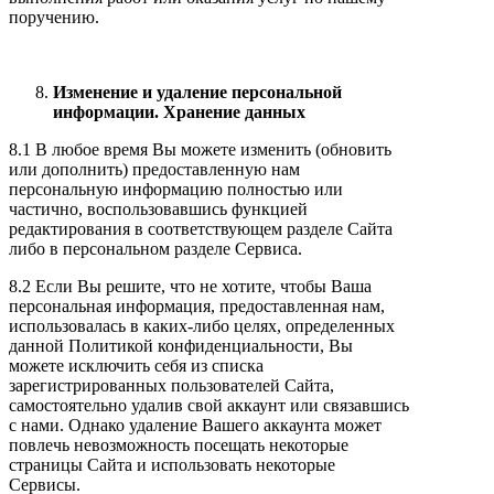
поручению.
Изменение и удаление персональной
информации. Хранение данных
8.1 В любое время Вы можете изменить (обновить
или дополнить) предоставленную нам
персональную информацию полностью или
частично, воспользовавшись функцией
редактирования в соответствующем разделе Сайта
либо в персональном разделе Сервиса.
8.2 Если Вы решите, что не хотите, чтобы Ваша
персональная информация, предоставленная нам,
использовалась в каких-либо целях, определенных
данной Политикой конфиденциальности, Вы
можете исключить себя из списка
зарегистрированных пользователей Сайта,
самостоятельно удалив свой аккаунт или связавшись
с нами. Однако удаление Вашего аккаунта может
повлечь невозможность посещать некоторые
страницы Сайта и использовать некоторые
Сервисы.