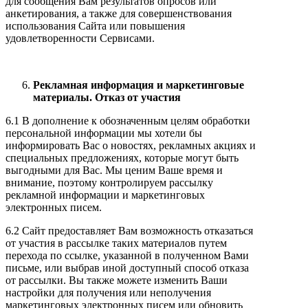
для сообщения Вам результатов опросов или
анкетирования, а также для совершенствования
использования Сайта или повышения
удовлетворенности Сервисами.
Рекламная информация и маркетинговые
материалы. Отказ от участия
6.1 В дополнение к обозначенным целям обработки
персональной информации мы хотели бы
информировать Вас о новостях, рекламных акциях и
специальных предложениях, которые могут быть
выгодными для Вас. Мы ценим Ваше время и
внимание, поэтому контролируем рассылку
рекламной информации и маркетинговых
электронных писем.
6.2 Сайт предоставляет Вам возможность отказаться
от участия в рассылке таких материалов путем
перехода по ссылке, указанной в полученном Вами
письме, или выбрав иной доступный способ отказа
от рассылки. Вы также можете изменить Ваши
настройки для получения или неполучения
маркетинговых электронных писем или обновить