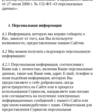
от 27 июля 2006 г. № 152-ФЗ «О персональных
данных».
Персональная информация
4.1 Информация, которую мы вправе собирать о
Вас, зависит от того, как Вы используете
возможности, предоставленные нашим Сайтом.
4.2 Мы можем получать следующую персональную
информацию:
4.2.1 Персональная информация, соотносимая с
Вами как с личностью, включая Ваши персональные
данные, такие как Ваше имя, адрес E-mail, телефон и
иная подобная информация, которую Вы
предоставляете о себе добровольно, когда
регистрируетесь на Сайте или в процессе
использования Сервисов, направляете нам письмо
или соглашаетесь на получение электронных
информационных сообщений с нашего Сайта или
при ином взаимодействии с нами. Обязательная для
предоставления Сервисов персональная