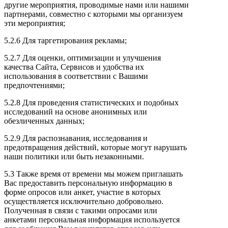
другие мероприятия, проводимые нами или нашими
партнерами, совместно с которыми мы организуем
эти мероприятия;
5.2.6 Для таргетирования рекламы;
5.2.7 Для оценки, оптимизации и улучшения
качества Сайта, Сервисов и удобства их
использования в соответствии с Вашими
предпочтениями;
5.2.8 Для проведения статистических и подобных
исследований на основе анонимных или
обезличенных данных;
5.2.9 Для распознавания, исследования и
предотвращения действий, которые могут нарушать
наши политики или быть незаконными.
5.3 Также время от времени мы можем приглашать
Вас предоставить персональную информацию в
форме опросов или анкет, участие в которых
осуществляется исключительно добровольно.
Полученная в связи с такими опросами или
анкетами персональная информация используется