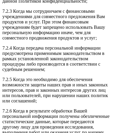
данной Политикой конфиденциальности;
7.2.3 Когда мы сотрудничаем с финансовыми
учреждениями для совместного предложения Вам
продуктов и услуг. При этом финансовым
учреждениям будет запрещено использовать Вашу
персональную информацию иначе, чем для
совместного продвижения продуктов и услуг;
7.2.4 Когда передача персональной информации
предусмотрена применимым законодательством в
рамках установленной законодательством
процедуры либо производится в соответствии с
судебным решением;
7.2.5 Когда это необходимо для обеспечения
возможности защиты наших прав и иных законных
интересов, прав и законных интересов других лиц
или пользователей, при нарушении наших политик
или соглашений;
7.2.6 Когда в результате обработки Вашей
персональной информации получены обезличенные
статистические данные, которые передаются
другому лицу для проведения исследования,
выполнения работ или оказания услуг по нашему