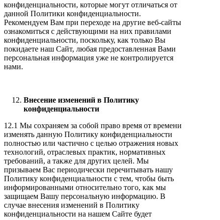
конфиденциальности, которые могут отличаться от
данной Политики конфиденциальности.
Рекомендуем Вам при переходе на другие веб-сайты
ознакомиться с действующими на них правилами
конфиденциальности, поскольку, как только Вы
покидаете наш Сайт, любая предоставленная Вами
персональная информация уже не контролируется
нами.
Внесение изменений в Политику
конфиденциальности
12.1 Мы сохраняем за собой право время от времени
изменять данную Политику конфиденциальности
полностью или частично с целью отражения новых
технологий, отраслевых практик, нормативных
требований, а также для других целей. Мы
призываем Вас периодически перечитывать нашу
Политику конфиденциальности с тем, чтобы быть
информированными относительно того, как мы
защищаем Вашу персональную информацию. В
случае внесения изменений в Политику
конфиденциальности на нашем Сайте будет