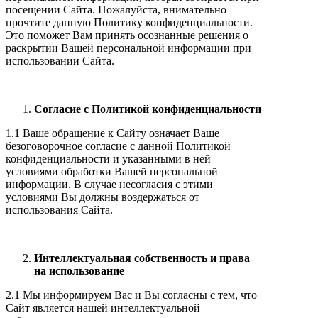
посещении Сайта. Пожалуйста, внимательно
прочтите данную Политику конфиденциальности.
Это поможет Вам принять осознанные решения о
раскрытии Вашей персональной информации при
использовании Сайта.
Согласие с Политикой конфиденциальности
1.1 Ваше обращение к Сайту означает Ваше
безоговорочное согласие с данной Политикой
конфиденциальности и указанными в ней
условиями обработки Вашей персональной
информации. В случае несогласия с этими
условиями Вы должны воздержаться от
использования Сайта.
Интеллектуальная собственность и права
на использование
2.1 Мы информируем Вас и Вы согласны с тем, что
Сайт является нашей интеллектуальной