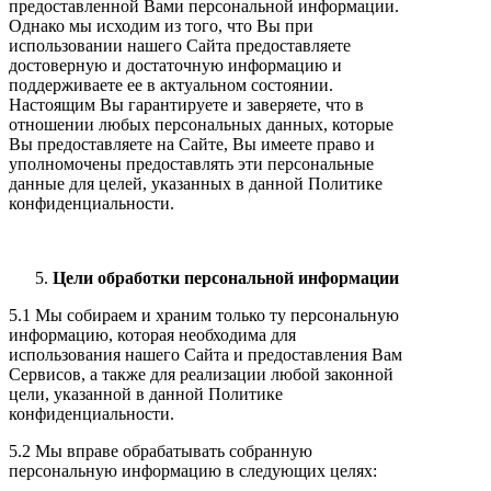
предоставленной Вами персональной информации.
Однако мы исходим из того, что Вы при
использовании нашего Сайта предоставляете
достоверную и достаточную информацию и
поддерживаете ее в актуальном состоянии.
Настоящим Вы гарантируете и заверяете, что в
отношении любых персональных данных, которые
Вы предоставляете на Сайте, Вы имеете право и
уполномочены предоставлять эти персональные
данные для целей, указанных в данной Политике
конфиденциальности.
Цели обработки персональной информации
5.1 Мы собираем и храним только ту персональную
информацию, которая необходима для
использования нашего Сайта и предоставления Вам
Сервисов, а также для реализации любой законной
цели, указанной в данной Политике
конфиденциальности.
5.2 Мы вправе обрабатывать собранную
персональную информацию в следующих целях: