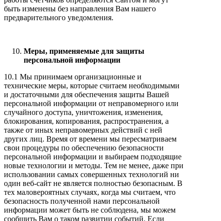
быть изменены без направления Вам нашего
предварительного уведомления.
Меры, применяемые для защиты
персональной информации
10.1 Мы принимаем организационные и
технические меры, которые считаем необходимыми
и достаточными для обеспечения защиты Вашей
персональной информации от неправомерного или
случайного доступа, уничтожения, изменения,
блокирования, копирования, распространения, а
также от иных неправомерных действий с ней
других лиц. Время от времени мы пересматриваем
свои процедуры по обеспечению безопасности
персональной информации и выбираем подходящие
новые технологии и методы. Тем не менее, даже при
использовании самых совершенных технологий ни
один веб-сайт не является полностью безопасным. В
тех маловероятных случаях, когда мы считаем, что
безопасность полученной нами персональной
информации может быть не соблюдена, мы можем
сообщить Вам о таком развитии событий. Если