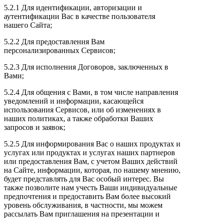
5.2.1 Для идентификации, авторизации и
аутентификации Вас в качестве пользователя
нашего Сайта;
5.2.2 Для предоставления Вам
персонализированных Сервисов;
5.2.3 Для исполнения Договоров, заключенных в
Вами;
5.2.4 Для общения с Вами, в том числе направления
уведомлений и информации, касающейся
использования Сервисов, или об изменениях в
наших политиках, а также обработки Ваших
запросов и заявок;
5.2.5 Для информирования Вас о наших продуктах и
услугах или продуктах и услугах наших партнеров
или предоставления Вам, с учетом Ваших действий
на Сайте, информации, которая, по нашему мнению,
будет представлять для Вас особый интерес. Вы
также позволите нам учесть Ваши индивидуальные
предпочтения и предоставить Вам более высокий
уровень обслуживания, в частности, мы можем
рассылать Вам приглашения на презентации и