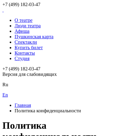
+7 (499) 182-03-47
О театре
Люди театра
Афиша
Пушкинская карта
Спектакли
Купить билет
Контакты
Студия
+7 (499) 182-03-47
Версия для слабовидящих
Ru
En
Главная
Политика конфиденциальности
Политика