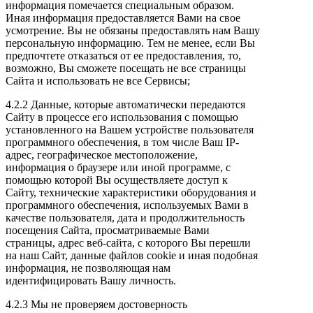
информация помечается специальным образом.
Иная информация предоставляется Вами на свое
усмотрение. Вы не обязаны предоставлять нам Вашу
персональную информацию. Тем не менее, если Вы
предпочтете отказаться от ее предоставления, то,
возможно, Вы сможете посещать не все страницы
Сайта и использовать не все Сервисы;
4.2.2 Данные, которые автоматически передаются
Сайту в процессе его использования с помощью
установленного на Вашем устройстве пользователя
программного обеспечения, в том числе Ваш IP-
адрес, географическое местоположение,
информация о браузере или иной программе, с
помощью которой Вы осуществляете доступ к
Сайту, технические характеристики оборудования и
программного обеспечения, используемых Вами в
качестве пользователя, дата и продолжительность
посещения Сайта, просматриваемые Вами
страницы, адрес веб-сайта, с которого Вы перешли
на наш Сайт, данные файлов cookie и иная подобная
информация, не позволяющая нам
идентифицировать Вашу личность.
4.2.3 Мы не проверяем достоверность