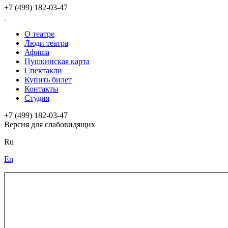
+7 (499) 182-03-47
О театре
Люди театра
Афиша
Пушкинская карта
Спектакли
Купить билет
Контакты
Студия
+7 (499) 182-03-47
Версия для слабовидящих
Ru
En