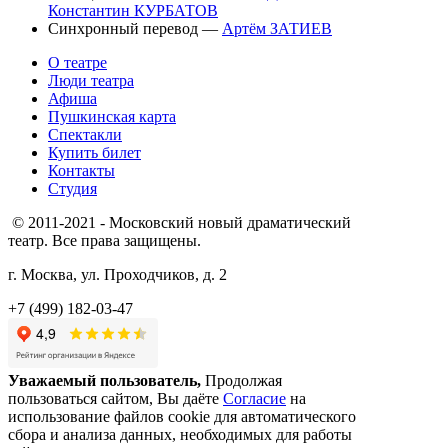
Константин КУРБАТОВ
Синхронный перевод —
Артём ЗАТИЕВ
О театре
Люди театра
Афиша
Пушкинская карта
Спектакли
Купить билет
Контакты
Студия
© 2011-2021 - Московский новый драматический
театр. Все права защищены.
г. Москва, ул. Проходчиков, д. 2
+7 (499) 182-03-47
Уважаемый пользователь,
Продолжая
пользоваться сайтом, Вы даёте
Согласие
на
использование файлов cookie для автоматического
сбора и анализа данных, необходимых для работы