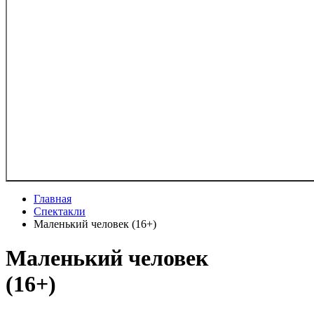
Главная
Спектакли
Маленький человек (16+)
Маленький человек
(16+)