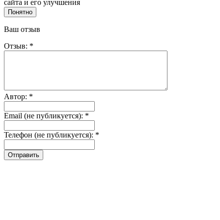
сайта и его улучшения
Понятно
Ваш отзыв
Отзыв: *
Автор: *
Email (не публикуется): *
Телефон (не публикуется): *
Отправить