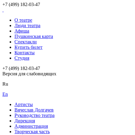
+7 (499) 182-03-47
О театре
Люди театра
Афиша
Пушкинская карта
Спектакли
Купить билет
Контакты
Студия
+7 (499) 182-03-47
Версия для слабовидящих
Ru
En
Артисты
Вячеслав Долгачев
Руководство театра
Дирекция
Администрация
Творческая часть