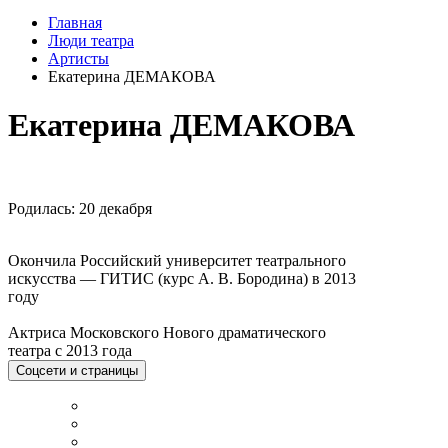
Главная
Люди театра
Артисты
Екатерина ДЕМАКОВА
Екатерина ДЕМАКОВА
Родилась: 20 декабря
Окончила Российский университет театрального
искусства — ГИТИС (курс А. В. Бородина) в 2013
году
Актриса Московского Нового драматического
театра с 2013 года
Соцсети и страницы