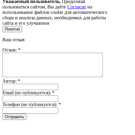
Уважаемый пользователь,
Продолжая
пользоваться сайтом, Вы даёте
Согласие
на
использование файлов cookie для автоматического
сбора и анализа данных, необходимых для работы
сайта и его улучшения
Понятно
Ваш отзыв
Отзыв: *
Автор: *
Email (не публикуется): *
Телефон (не публикуется): *
Отправить