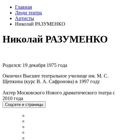
Главная
Люди театра
Артисты
Николай РАЗУМЕНКО
Николай РАЗУМЕНКО
Родился: 19 декабря 1975 года
Окончил Высшее театральное училище им. М. С.
Щепкина (курс В. А. Сафронова) в 1997 году
Актер Московского Нового драматического театра с
2010 года
Соцсети и страницы