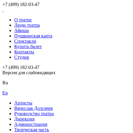
+7 (499) 182-03-47
О театре
Люди театра
Афиша
Пушкинская карта
Спектакли
Купить билет
Контакты
Студия
+7 (499) 182-03-47
Версия для слабовидящих
Ru
En
Артисты
Вячеслав Долгачев
Руководство театра
Дирекция
Администрация
Творческая часть