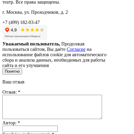
театр. Все права защищены.
г. Москва, ул. Проходчиков, д. 2
+7 (499) 182-03-47
Уважаемый пользователь,
Продолжая
пользоваться сайтом, Вы даёте
Согласие
на
использование файлов cookie для автоматического
сбора и анализа данных, необходимых для работы
сайта и его улучшения
Понятно
Ваш отзыв
Отзыв: *
Автор: *